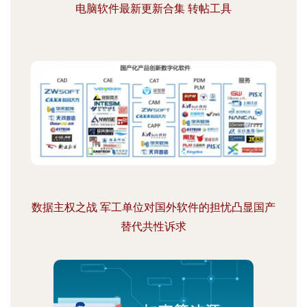
电脑软件最新更新合集 转帖工具
数据主权之战 军工单位对国外软件的担忧凸显国产
替代共性诉求