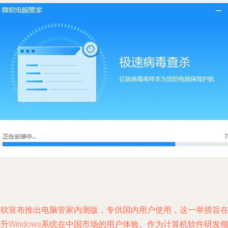
微软宣布推出电脑管家内测版，专供国内用户使用，这一举措旨
升Windows系统在中国市场的用户体验。作为计算机软件研发