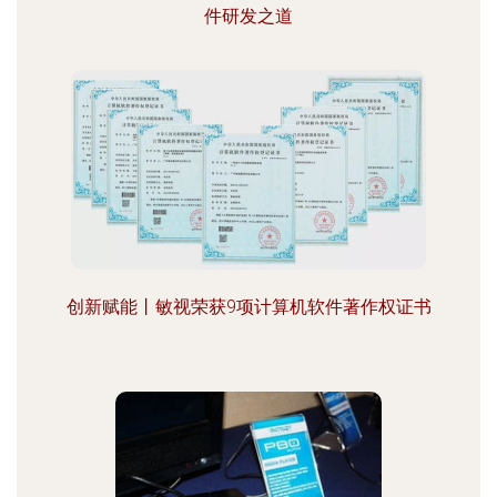
件研发之道
创新赋能丨敏视荣获9项计算机软件著作权证书