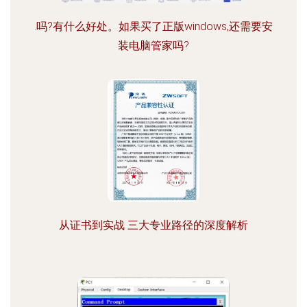
.吗?有什么好处。如果买了正版windows,还需要安
装电脑管家吗?
从证书到实战 三大专业路径的深度解析