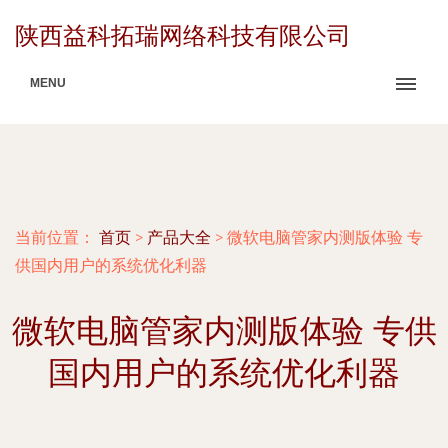
陕西益科拓瑞网络科技有限公司
MENU
当前位置：
首页
>
产品大全
>
微软电脑管家内测版体验 专
供国内用户的系统优化利器
微软电脑管家内测版体验 专供
国内用户的系统优化利器