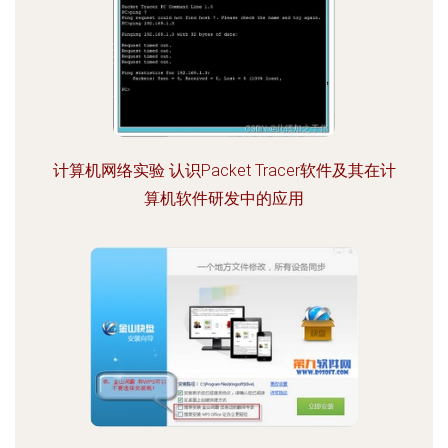
计算机网络实验 认识Packet Tracer软件及其在计
算机软件研发中的应用