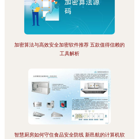
加密算法与高效安全加密软件推荐 五款值得信赖的
工具解析
智慧厨房如何守住食品安全防线 新邑航的计算机软