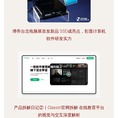
博帝台北电脑展首发新品 SSD成亮点，彰显计算机
软件研发实力
产品拆解日记②丨ClassIn官网拆解 在线教育平台
的视觉与交互深度解析