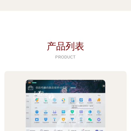
产品列表
PRODUCT