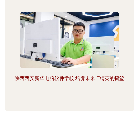
陕西西安新华电脑软件学校 培养未来IT精英的摇篮