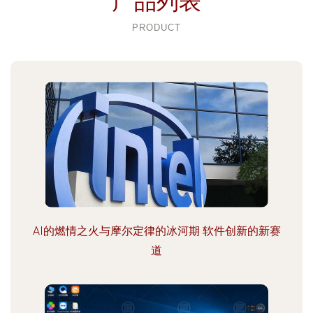
产品列表
PRODUCT
AI的燃情之火与摩尔定律的冰河期 软件创新的新赛
道