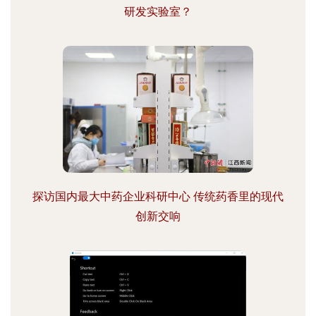
研发实验室？
探访国内最大中药企业科研中心 传统药香里的现代
创新交响