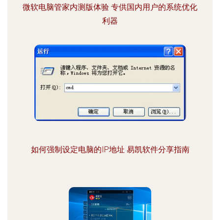
微软电脑管家内测版体验 专供国内用户的系统优化
利器
如何强制设定电脑的IP地址 易凯软件分享指南