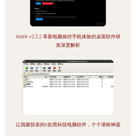
Anlink v2.2.2 革新电脑操控手机体验的桌面软件研
发深度解析
让我最惊喜的6款黑科技电脑软件，个个堪称神器