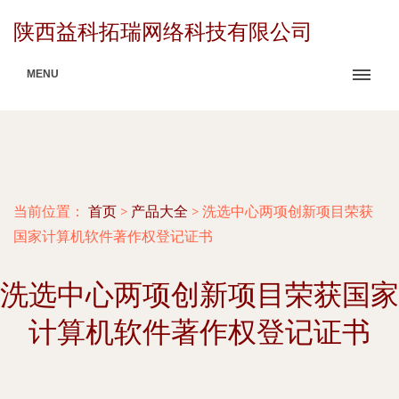
陕西益科拓瑞网络科技有限公司
MENU
当前位置：
首页
>
产品大全
>
洗选中心两项创新项目荣获
国家计算机软件著作权登记证书
洗选中心两项创新项目荣获国家
计算机软件著作权登记证书