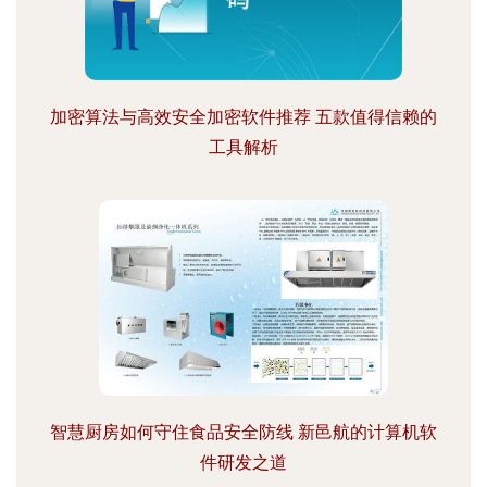
加密算法与高效安全加密软件推荐 五款值得信赖的
工具解析
智慧厨房如何守住食品安全防线 新邑航的计算机软
件研发之道