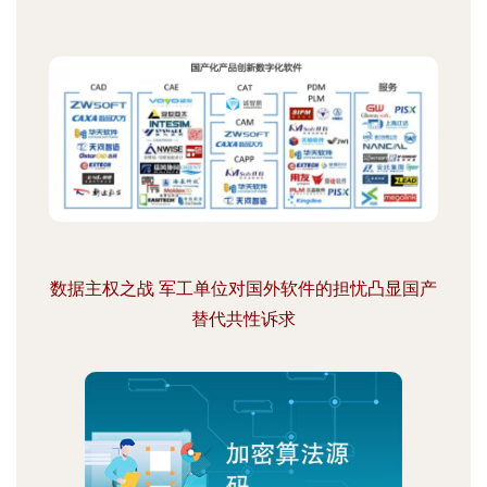
数据主权之战 军工单位对国外软件的担忧凸显国产
替代共性诉求