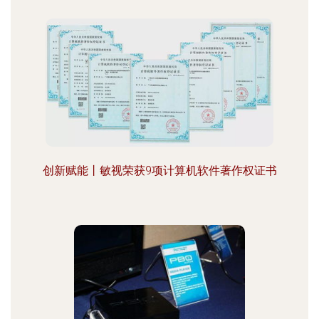
创新赋能丨敏视荣获9项计算机软件著作权证书