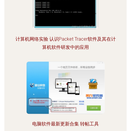
计算机网络实验 认识Packet Tracer软件及其在计
算机软件研发中的应用
电脑软件最新更新合集 转帖工具