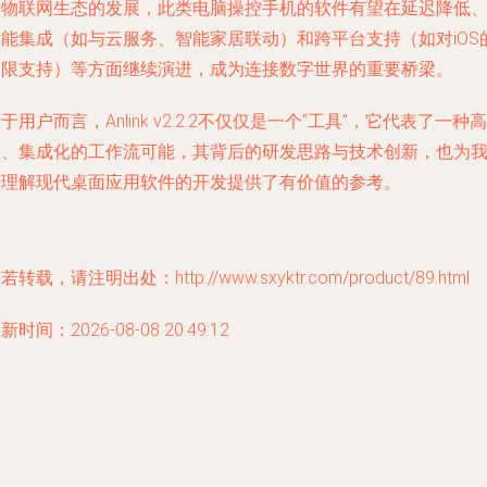
及物联网生态的发展，此类电脑操控手机的软件有望在延迟降低
功能集成（如与云服务、智能家居联动）和跨平台支持（如对iOS
有限支持）等方面继续演进，成为连接数字世界的重要桥梁。
于用户而言，Anlink v2.2.2不仅仅是一个“工具”，它代表了一种高
效、集成化的工作流可能，其背后的研发思路与技术创新，也为
们理解现代桌面应用软件的开发提供了有价值的参考。
若转载，请注明出处：http://www.sxyktr.com/product/89.html
新时间：2026-08-08 20:49:12