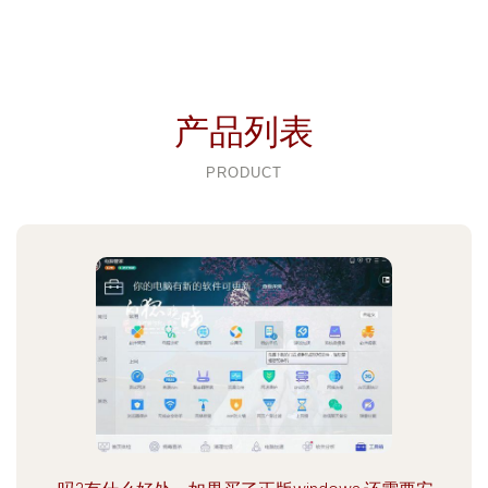
产品列表
PRODUCT