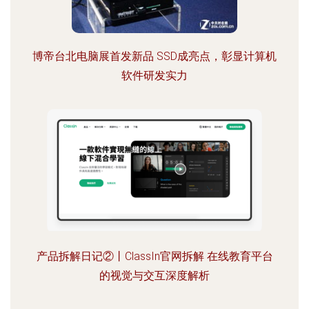
博帝台北电脑展首发新品 SSD成亮点，彰显计算机
软件研发实力
产品拆解日记②丨ClassIn官网拆解 在线教育平台
的视觉与交互深度解析