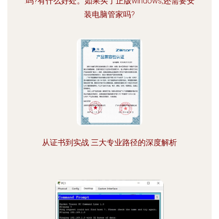
.吗?有什么好处。如果买了正版windows,还需要安
装电脑管家吗?
从证书到实战 三大专业路径的深度解析