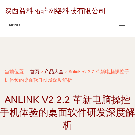
陕西益科拓瑞网络科技有限公司
MENU
当前位置：
首页
>
产品大全
>
Anlink v2.2.2 革新电脑操控手
机体验的桌面软件研发深度解析
ANLINK V2.2.2 革新电脑操控
手机体验的桌面软件研发深度解
析